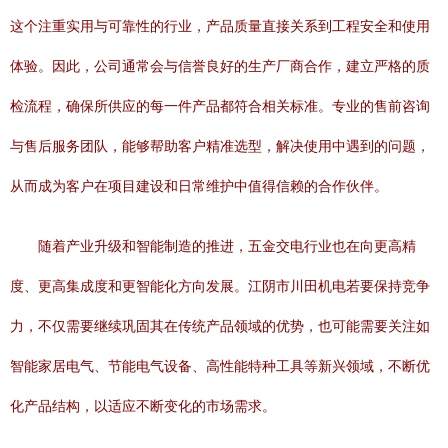
这个注重实用与可靠性的行业，产品质量直接关系到工程安全和使用
体验。因此，公司通常会与信誉良好的生产厂商合作，建立严格的质
检流程，确保所供应的每一件产品都符合相关标准。专业的售前咨询
与售后服务团队，能够帮助客户精准选型，解决使用中遇到的问题，
从而成为客户在项目建设和日常维护中值得信赖的合作伙伴。
随着产业升级和智能制造的推进，五金交电行业也在向更高精
度、更高集成度和更智能化方向发展。江阴市川田机电若要保持竞争
力，不仅需要继续巩固其在传统产品领域的优势，也可能需要关注如
智能家居电气、节能电气设备、高性能特种工具等新兴领域，不断优
化产品结构，以适应不断变化的市场需求。