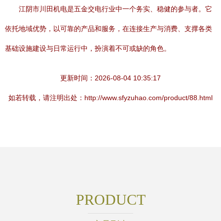
江阴市川田机电是五金交电行业中一个务实、稳健的参与者。它
依托地域优势，以可靠的产品和服务，在连接生产与消费、支撑各类
基础设施建设与日常运行中，扮演着不可或缺的角色。
更新时间：2026-08-04 10:35:17
如若转载，请注明出处：http://www.sfyzuhao.com/product/88.html
PRODUCT