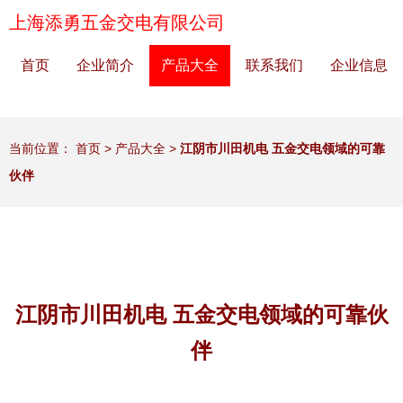
上海添勇五金交电有限公司
首页
企业简介
产品大全
联系我们
企业信息
当前位置：
首页
>
产品大全
>
江阴市川田机电 五金交电领域的可靠
伙伴
江阴市川田机电 五金交电领域的可靠伙
伴