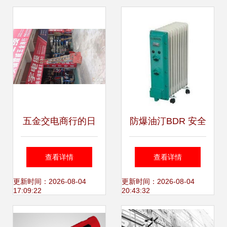
选
五金交电商行的日
防爆油汀BDR 安全
常坚守与无限可能
高效的工业取暖利
查看详情
查看详情
器，厂家直销价格
更新时间：2026-08-04
更新时间：2026-08-04
17:09:22
20:43:32
更优