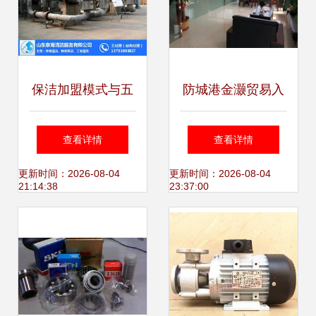
保洁加盟模式与五
防城港金灏贸易入
金交电行业的拓展
驻口岸联检大楼 五
查看详情
查看详情
经营分析
金交电领域再启新
更新时间：2026-08-04
更新时间：2026-08-04
21:14:38
23:37:00
程