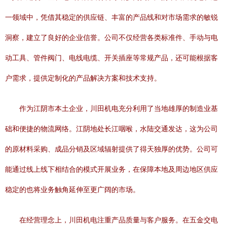
一领域中，凭借其稳定的供应链、丰富的产品线和对市场需求的敏锐
洞察，建立了良好的企业信誉。公司不仅经营各类标准件、手动与电
动工具、管件阀门、电线电缆、开关插座等常规产品，还可能根据客
户需求，提供定制化的产品解决方案和技术支持。
作为江阴市本土企业，川田机电充分利用了当地雄厚的制造业基
础和便捷的物流网络。江阴地处长江咽喉，水陆交通发达，这为公司
的原材料采购、成品分销及区域辐射提供了得天独厚的优势。公司可
能通过线上线下相结合的模式开展业务，在保障本地及周边地区供应
稳定的也将业务触角延伸至更广阔的市场。
在经营理念上，川田机电注重产品质量与客户服务。在五金交电