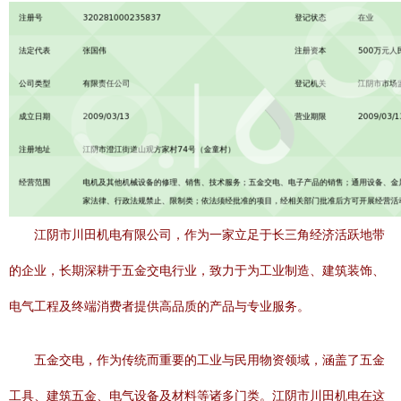
江阴市川田机电有限公司，作为一家立足于长三角经济活跃地带
的企业，长期深耕于五金交电行业，致力于为工业制造、建筑装饰、
电气工程及终端消费者提供高品质的产品与专业服务。
五金交电，作为传统而重要的工业与民用物资领域，涵盖了五金
工具、建筑五金、电气设备及材料等诸多门类。江阴市川田机电在这