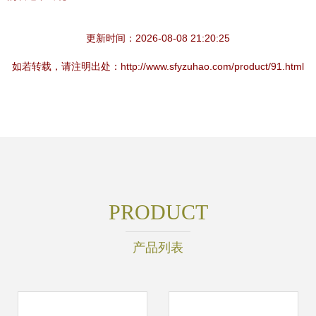
更新时间：2026-08-08 21:20:25
如若转载，请注明出处：http://www.sfyzuhao.com/product/91.html
PRODUCT
产品列表