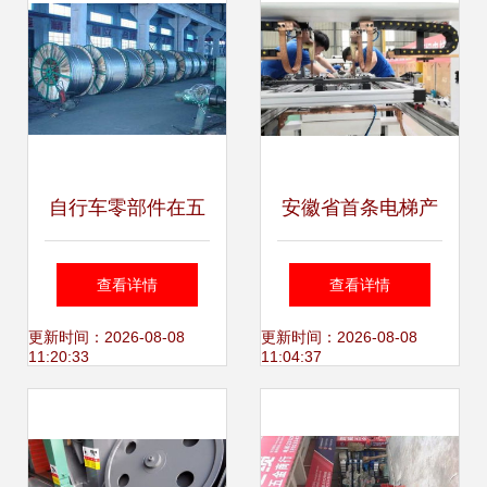
自行车零部件在五
安徽省首条电梯产
金机电市场的崛起
线驶向海外 马鞍山
查看详情
查看详情
从代步工具到智能
制造的全球化跃升
更新时间：2026-08-08
更新时间：2026-08-08
11:20:33
11:04:37
出行解决方案