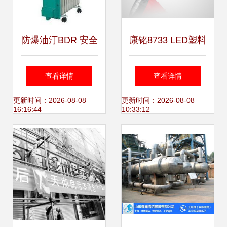
防爆油汀BDR 安全
康铭8733 LED塑料
高效的工业取暖利
手电 五金交电渠道
查看详情
查看详情
器，厂家直销价格
的可靠之光
更新时间：2026-08-08
更新时间：2026-08-08
16:16:44
10:33:12
更优