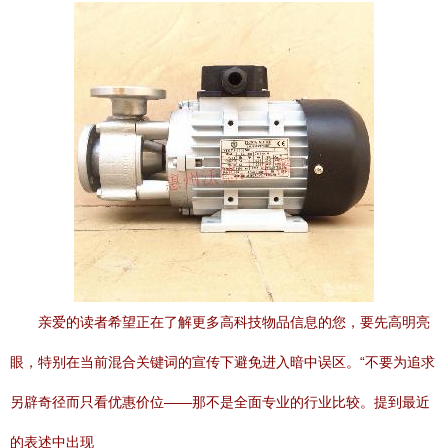
亲爱的读者希望正在了解更多高科技物品信息的您，要先高明亮
眼，特别在当前混合关键词的宣传下避免进入暗中误区。“不要为追求
另辟奇径而只看优惠价位——那不是全面专业的行业比较。提到最近
的表述中出现