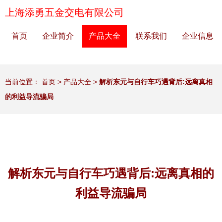
上海添勇五金交电有限公司
首页
企业简介
产品大全
联系我们
企业信息
当前位置：
首页
>
产品大全
>
解析东元与自行车巧遇背后:远离真相
的利益导流骗局
解析东元与自行车巧遇背后:远离真相的
利益导流骗局