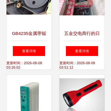
GB4235金属带锯
五金交电商行的日
床 卧式双立柱液压
常坚守与无限可能
查看详情
查看详情
设计的精密裁切之
更新时间：2026-08-08
更新时间：2026-08-08
03:26:02
03:51:12
选