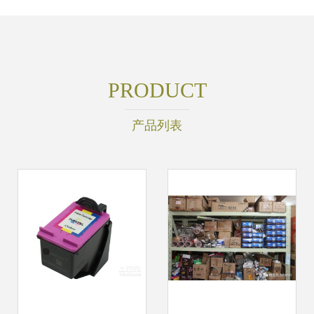
PRODUCT
产品列表