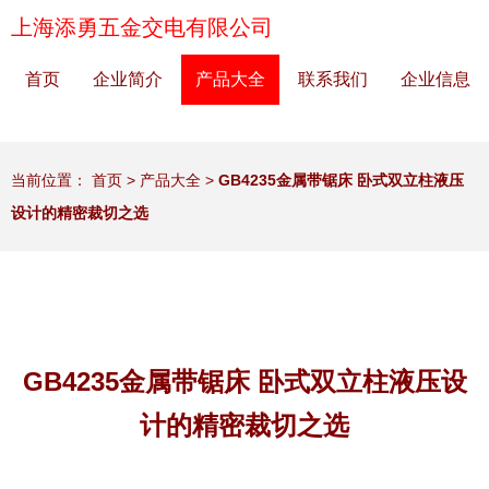
上海添勇五金交电有限公司
首页
企业简介
产品大全
联系我们
企业信息
当前位置：
首页
>
产品大全
>
GB4235金属带锯床 卧式双立柱液压
设计的精密裁切之选
GB4235金属带锯床 卧式双立柱液压设
计的精密裁切之选