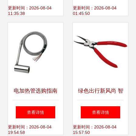
质厂家推荐｜世界
更新时间：2026-08-04
更新时间：2026-08-04
11:35:38
01:45:50
工厂网产品信息库
电加热管选购指南
绿色出行新风尚 智
北京基世林业五金
能山地自行车全方
查看详情
查看详情
交电经营部提供专
位展示
更新时间：2026-08-04
更新时间：2026-08-04
19:54:58
15:57:50