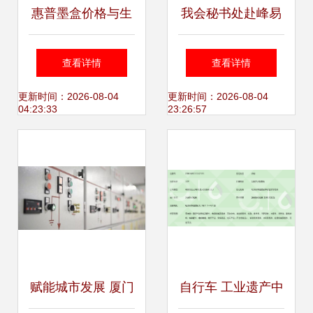
惠普墨盒价格与生
我会秘书处赴峰易
产厂家概览及自行
五金交电批发走访
查看详情
查看详情
车选购参考
交流 深化服务与行
更新时间：2026-08-04
更新时间：2026-08-04
04:23:33
23:26:57
业共建新篇章
赋能城市发展 厦门
自行车 工业遗产中